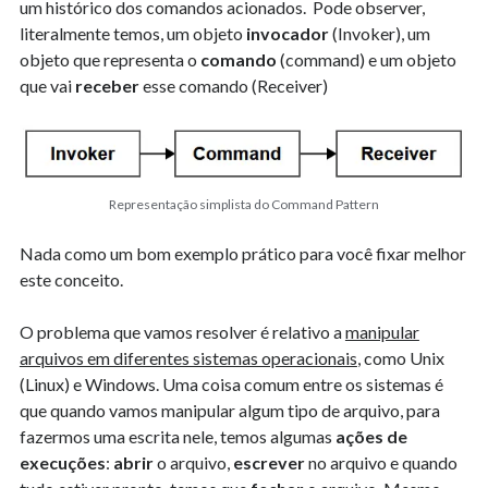
um histórico dos comandos acionados. Pode observer,
literalmente temos, um objeto
invocador
(Invoker), um
objeto que representa o
comando
(command) e um objeto
que vai
receber
esse comando (Receiver)
Representação simplista do Command Pattern
Nada como um bom exemplo prático para você fixar melhor
este conceito.
O problema que vamos resolver é relativo a
manipular
arquivos em diferentes sistemas operacionais
, como Unix
(Linux) e Windows. Uma coisa comum entre os sistemas é
que quando vamos manipular algum tipo de arquivo, para
fazermos uma escrita nele, temos algumas
ações de
execuções
:
abrir
o arquivo,
escrever
no arquivo e quando