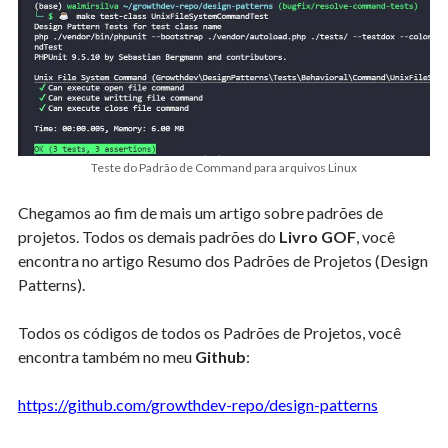
Teste do Padrão de Command para arquivos Linux
Chegamos ao fim de mais um artigo sobre padrões de
projetos. Todos os demais padrões do
Livro GOF
, você
encontra no artigo Resumo dos Padrões de Projetos (Design
Patterns).
Todos os códigos de todos os Padrões de Projetos, você
encontra também no meu
Github
:
https://github.com/growthdev-repo/design-patterns