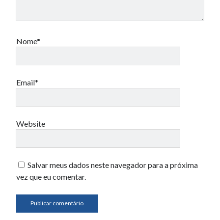
Nome*
Email*
Website
Salvar meus dados neste navegador para a próxima
vez que eu comentar.