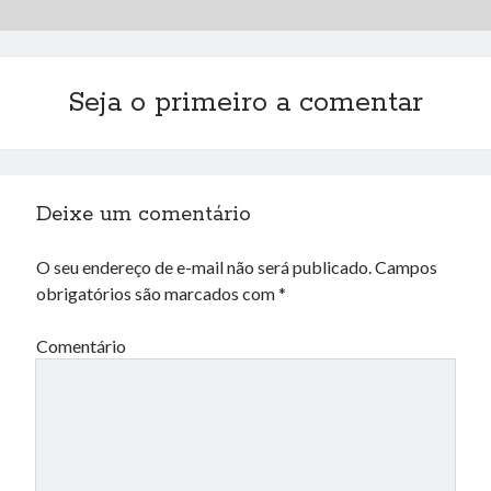
Seja o primeiro a comentar
Deixe um comentário
O seu endereço de e-mail não será publicado.
Campos
obrigatórios são marcados com
*
Comentário