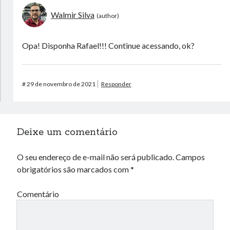
Walmir Silva
Opa! Disponha Rafael!!! Continue acessando, ok?
#
29 de novembro de 2021
Responder
Deixe um comentário
O seu endereço de e-mail não será publicado.
Campos
obrigatórios são marcados com
*
Comentário