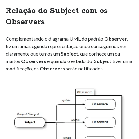
Relação do Subject com os
Observers
Complementando o diagrama UML do padrão
Observer
,
fiz um uma segunda representação onde conseguimos ver
claramente que temos um
Subject
, que conhece um ou
muitos
Observers
e quando o estado do
Subject
tiver uma
modificação, os
Observers
serão
notificados
.