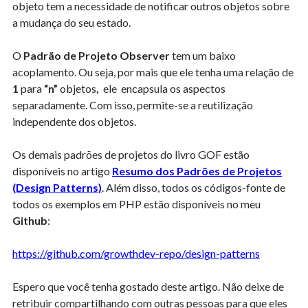
objeto tem a necessidade de notificar outros objetos sobre
a mudança do seu estado.
O
Padrão de Projeto Observer
tem um baixo
acoplamento. Ou seja, por mais que ele tenha uma relação de
1
para
“n”
objetos
,
ele encapsula os aspectos
separadamente. Com isso, permite-se a reutilização
independente dos objetos.
Os demais padrões de projetos do livro GOF estão
disponíveis no artigo
Resumo dos Padrões de Projetos
(Design Patterns)
. Além disso, todos os códigos-fonte de
todos os exemplos em PHP estão disponíveis no meu
Github
:
https://github.com/growthdev-repo/design-patterns
Espero que você tenha gostado deste artigo. Não deixe de
retribuir compartilhando com outras pessoas para que eles