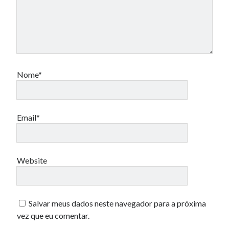
Nome*
Email*
Website
Salvar meus dados neste navegador para a próxima
vez que eu comentar.