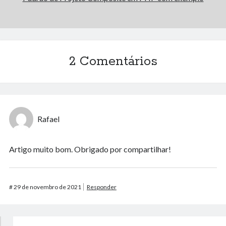
2 Comentários
Rafael
Artigo muito bom. Obrigado por compartilhar!
#
29 de novembro de 2021
Responder