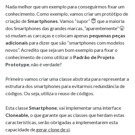
Nada melhor que um exemplo para conseguirmos fixar um
conhecimento. Como exemplo, vamos criar um protótipo de
criação de
Smartphones
. Vamos “supor” 😇 que a maioria
dos Smartphones das grandes marcas, “aparentemente” 🤫
só mudam as carcaças e colocam apenas
pequenas peças
adicionais
para dizer que são “smartphones com modelos
novos”. Acredito que seja um bom exemplo para fixar o
conhecimento de como utilizar o
Padrão de Projeto
Prototype
, não é verdade?
Primeiro vamos criar uma classe abstrata para representar a
estrutura dos smartphones para evitarmos redundância de
códigos. Ou seja, utiliza o reuso de códigos.
Esta classe
Smartphone
, vai implementar uma interface
Cloneable,
o que garante que as classes que herdam estas
características, serão obrigadas a implementarem esta
capacidade de
gerar clone de si
.