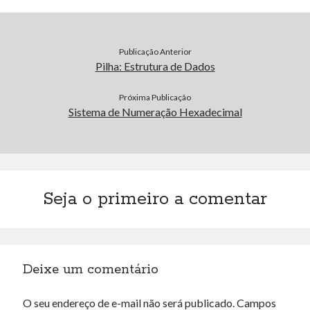
Publicação Anterior
Pilha: Estrutura de Dados
Próxima Publicação
Sistema de Numeração Hexadecimal
Seja o primeiro a comentar
Deixe um comentário
O seu endereço de e-mail não será publicado.
Campos