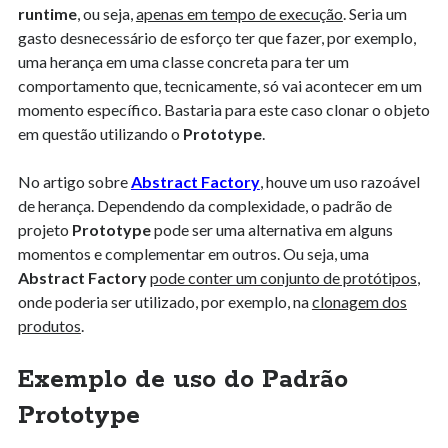
runtime
, ou seja,
apenas em tempo de execução
. Seria um
gasto desnecessário de esforço ter que fazer, por exemplo,
uma herança em uma classe concreta para ter um
comportamento que, tecnicamente, só vai acontecer em um
momento específico. Bastaria para este caso clonar o objeto
em questão utilizando o
Prototype
.
No artigo sobre
Abstract Factory
, houve um uso razoável
de herança. Dependendo da complexidade, o padrão de
projeto
Prototype
pode ser uma alternativa em alguns
momentos e complementar em outros. Ou seja, uma
Abstract Factory
pode conter um conjunto de protótipos
,
onde poderia ser utilizado, por exemplo, na
clonagem dos
produtos
.
Exemplo de uso do Padrão
Prototype