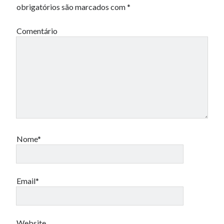
obrigatórios são marcados com
*
Comentário
Nome*
Email*
Website