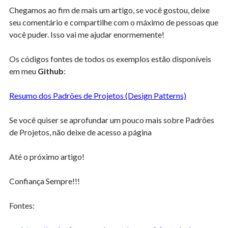
Chegamos ao fim de mais um artigo, se você gostou, deixe
seu comentário e compartilhe com o máximo de pessoas que
você puder. Isso vai me ajudar enormemente!
Os códigos fontes de todos os exemplos estão disponíveis
em meu
Github
:
Resumo dos Padrões de Projetos (Design Patterns)
Se você quiser se aprofundar um pouco mais sobre Padrões
de Projetos, não deixe de acesso a página
Até o próximo artigo!
Confiança Sempre!!!
Fontes: