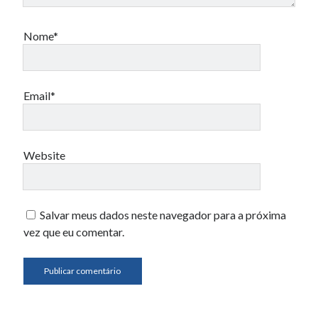
Nome*
Email*
Website
Salvar meus dados neste navegador para a próxima
vez que eu comentar.