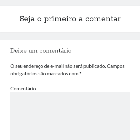
Seja o primeiro a comentar
Deixe um comentário
O seu endereço de e-mail não será publicado.
Campos
obrigatórios são marcados com
*
Comentário