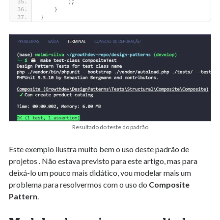
)
;
}
}
Resultado do teste do padrão
Este exemplo ilustra muito bem o uso deste padrão de
projetos . Não estava previsto para este artigo, mas para
deixá-lo um pouco mais didático, vou modelar mais um
problema para resolvermos com o uso do
Composite
Pattern
.