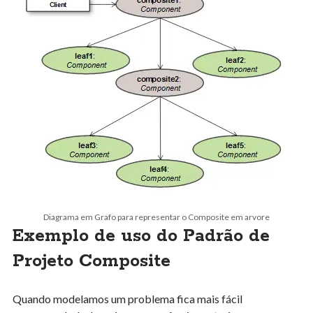
Diagrama em Grafo para representar o Composite em arvore
Exemplo de uso do Padrão de
Projeto Composite
Quando modelamos um problema fica mais fácil