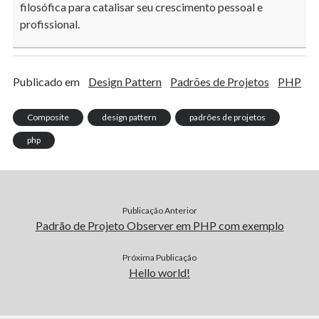
filosófica para catalisar seu crescimento pessoal e
profissional.
Publicado em
Design Pattern
Padrões de Projetos
PHP
Composite
design pattern
padrões de projetos
php
Publicação Anterior
Padrão de Projeto Observer em PHP com exemplo
Próxima Publicação
Hello world!