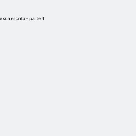
 sua escrita – parte 4